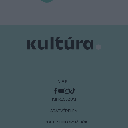
NÉPI
IMPRESSZUM
ADATVÉDELEM
HIRDETÉSI INFORMÁCIÓK