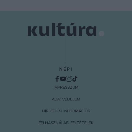
NÉPI
IMPRESSZUM
ADATVÉDELEM
HIRDETÉSI INFORMÁCIÓK
FELHASZNÁLÁSI FELTÉTELEK