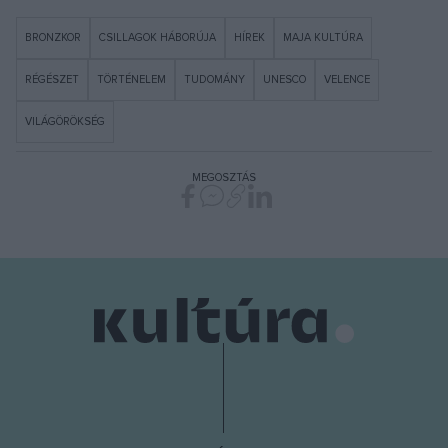
BRONZKOR
CSILLAGOK HÁBORÚJA
HÍREK
MAJA KULTÚRA
RÉGÉSZET
TÖRTÉNELEM
TUDOMÁNY
UNESCO
VELENCE
VILÁGÖRÖKSÉG
MEGOSZTÁS