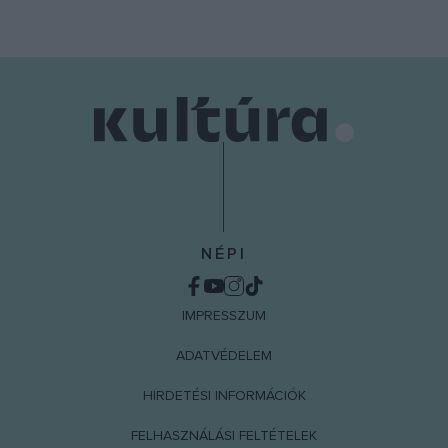
NÉPI
IMPRESSZUM
ADATVÉDELEM
HIRDETÉSI INFORMÁCIÓK
FELHASZNÁLÁSI FELTÉTELEK