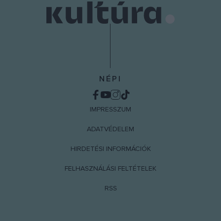
NÉPI
IMPRESSZUM
ADATVÉDELEM
HIRDETÉSI INFORMÁCIÓK
FELHASZNÁLÁSI FELTÉTELEK
RSS