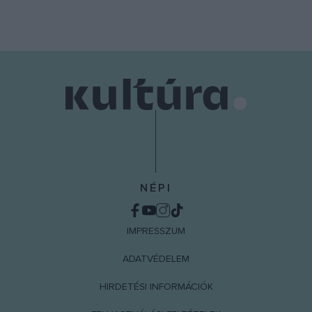
NÉPI
IMPRESSZUM
ADATVÉDELEM
HIRDETÉSI INFORMÁCIÓK