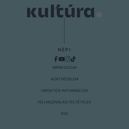
NÉPI
IMPRESSZUM
ADATVÉDELEM
HIRDETÉSI INFORMÁCIÓK
FELHASZNÁLÁSI FELTÉTELEK
RSS